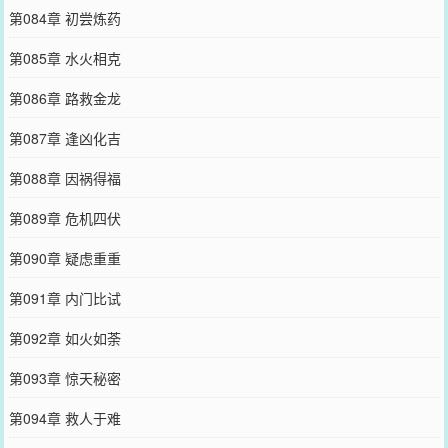
第084章 初尝炼药
第085章 水火相克
第086章 路救金龙
第087章 逢凶化吉
第088章 因祸得福
第089章 危机四伏
第090章 疑虑重重
第091章 内门比试
第092章 如火如荼
第093章 惊天秘密
第094章 救人于难