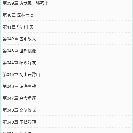
第039章 火龙现，秘密出
第40章 深林惊魂
第41章 逃出生天
第042章 告别故人
第043章 世外桃源
第044章 结识好友
第045章 初上云霄山
第046章 识海鏖战
第047章 夺命角逐
第048章 交剑仪式
第049章 玉峰登顶