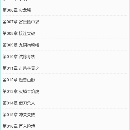
第006章 火龙秘
第007章 富贵险中求
第008章 接连突破
第009章 九阴拘魂幡
第010章 试炼考核
第011章 击杀林青之
第012章 魔兽山脉
第013章 火蟒金焰虎
第014章 借刀杀人
第015章 冲关失败
第016章 再入险境