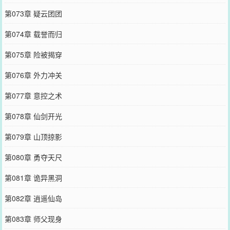
第073章 疑云团团
第074章 载誉而归
第075章 险被揭穿
第076章 外力冲关
第077章 意控之术
第078章 仙剑开光
第079章 山顶掠影
第080章 勇夺天尺
第081章 诡异黑洞
第082章 逍遥仙岛
第083章 师父现身