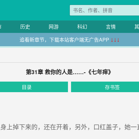
市
历史
网游
科幻
言情
追看新章节，下载本站客户端无广告APP
↓↓↓
第31章 救你的人是……-《七年痒》
目录
存书签
身上掉下来的，还在开着，另外，口红盖子，她一