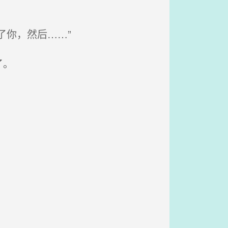
你，然后……”
了。