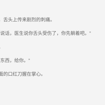
，舌头上传来剧烈的刺痛。
说话，医生说你舌头受伤了，你先躺着吧。”
。
东西，给你。”
面的口红刀握在掌心。