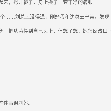
起来，掀开被子，身上换了一套干净的病服。
个……刘总监没得逞，刚好我和沈总去宁美，发现了
，把功劳揽到自己头上，但想了想，她忽然改口
。
这件事讽刺她。