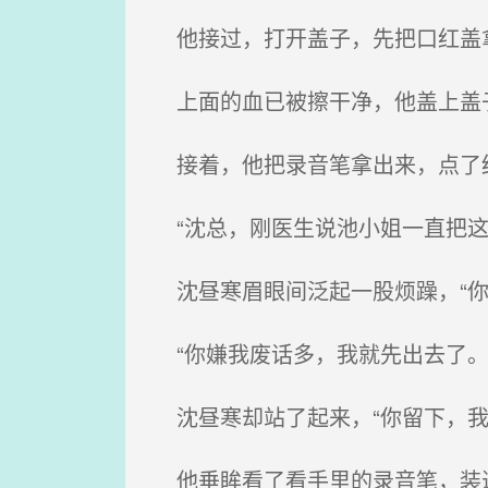
他接过，打开盖子，先把口红盖
上面的血已被擦干净，他盖上盖
接着，他把录音笔拿出来，点了
“沈总，刚医生说池小姐一直把这
沈昼寒眉眼间泛起一股烦躁，“你
“你嫌我废话多，我就先出去了。
沈昼寒却站了起来，“你留下，我
他垂眸看了看手里的录音笔，装