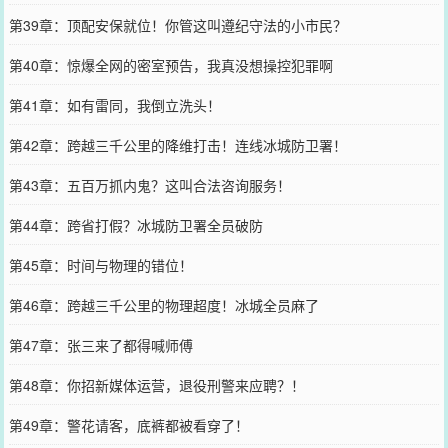
第39章：顶配安保就位！你管这叫遵纪守法的小市民？
第40章：惊爆全网的密室预告，我真没想操控犯罪啊
第41章：如有雷同，我倒立洗头！
第42章：跨越三千公里的降维打击！连线冰城防卫署！
第43章：五百万抓内鬼？这叫合法咨询服务！
第44章：跨省打假？冰城防卫署全员破防
第45章：时间与物理的错位！
第46章：跨越三千公里的物理超度！冰城全员麻了
第47章：张三来了都得喊师傅
第48章：你招新媒体运营，退役刑警来应聘？！
第49章：警花请客，底裤都被看穿了！