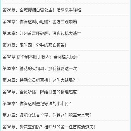
第28章：全城搜捕白雪公主！暗网杀手降临
第29章：你管这叫小毛贼？警方三观崩塌
第30章：江州首富吓破胆，深夜包机大逃亡
第31章：限时四十分钟的死亡预告！
第32章:讲个剧本顺手救人？全网磕头膜拜！
第33章：警花的火锅局，那我就剧透一次！
第34章：特勤全员听直播！这叫大结局？！
第35章：全员听播！降维打击的物理超度！
第36章：你管这叫遵纪守法的小市民？
第37章：遵纪守法交全税，你管这叫犯罪大本营？
第38章：警花查消防？祖师爷的第一任首席清道夫！