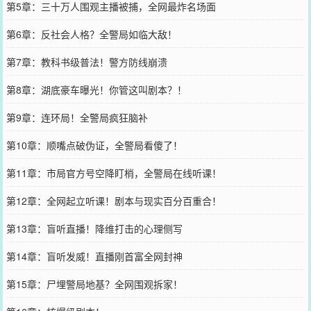
第5章：三十万人围观主播被捕，全网最炸名场面
第6章：反社会人格？全警局如临大敌！
第7章：教科书级普法！警方防线崩溃
第8章：湖底豪车曝光！你管这叫剧本？！
第9章：连环局！全警局疯狂脑补
第10章：顺嘴点破伪证，全警局看傻了！
第11章：市局官方号空降盯梢，全警局在线听课！
第12章：全网起立听课！剧本与现实百分百重合！
第13章：盲听直播！降维打击的心理侧写
第14章：盲听发威！直播刚首富全网封神
第15章：尸埋警局地基？全网围观拆家！