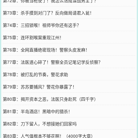
第72章：你被当枪使了！我怎么活成谍战男主了？
第73章：杀手摸到对门了？反向做局请君入瓮！
第74章：三招锁喉！祖师爷你还有这手？
第75章：连环割喉案重现江州！
第76章：全网直播绝密现场！警察头皮发麻！
第77章：法医道心碎了！警察全员记笔记学反侦察？
第78章：被打乱的节奏，警花求助
第79章：苏苏要捕风？警花你暴露了！
第80章：揭开资本之恶，法医只身赴死（四千字）
第81章：半岛酒店！黑暗中的猎杀！
第82章：刀下留人，不想接她们回家吗
第83章：人气值根本不够花啊！（4000字大章）