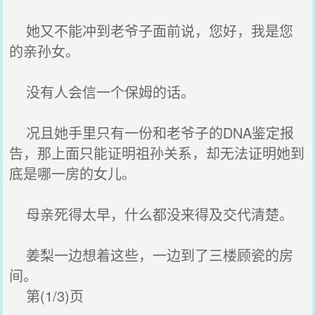
她又不能冲到老爷子面前说，您好，我是您
的亲孙女。
没有人会信一个保姆的话。
况且她手里只有一份和老爷子的DNA鉴定报
告，那上面只能证明祖孙关系，却无法证明她到
底是哪一房的女儿。
母亲死得太早，什么都没来得及交代清楚。
姜梨一边想着这些，一边到了三楼顾瓷的房
间。
第(1/3)页