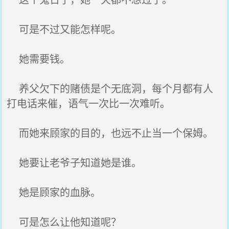
可是不过又能怎样呢。
她需要钱。
养父欠下的赌债是个无底洞，每个月都有人
打电话来催，语气一次比一次难听。
而她来顾家的目的，也远不止当一个保姆。
她要让老爷子知道她是谁。
她是顾家的血脉。
可是怎么让他知道呢？