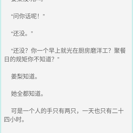
“问你话呢！”
“还没。”
“还没？你一个早上就光在厨房磨洋工？聚餐
日的规矩你不知道？”
姜梨知道。
她全都知道。
可是一个人的手只有两只，一天也只有二十
四小时。