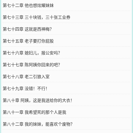
第七十二章 他也想炫耀妹妹
第七十三章 三十块钱，三十张工业券
第七十四章 这就是西神梅？
第七十五章 老子要打你屁股
第七十六章 媳妇儿，报公安吗？
第七十七章 陈阿姨你回来的吧？
第七十八章 老二引狼入室
第七十九章 没错！不行！
第八十章 阿姨，这是我送给你的大衣！
第八十一章 我希望死的那个人是我
第八十二章 我的妹妹，能喜欢个废物？