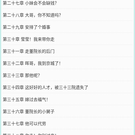
第二十七章 小妹会不会缺钱？
第二十八章 大哥，你不知道吗？
第二十九章 安排了个婚事
第三十章 莹莹！我来带你走
第三十一章 走董院长的后门
第三十二章 晖哥，我到京城了！
第三十三章 那他呢？
第三十四章 这好好的人才，被三十三院遗失了
第三十五章 嫁过去福气！
第三十六章 董院长的小舅子
第三十七章 他可以代劳