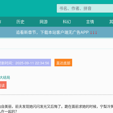
市
历史
网游
科幻
言情
追看新章节，下载本站客户端无广告APP
↓↓↓
新时间：2025-09-11 22:34:56
直达底部
 大结局
阅读
自美丽，前夫发现她闪闪发光又后悔了。跪在面前求她的时候，宁梨冷笑
么在一起的？