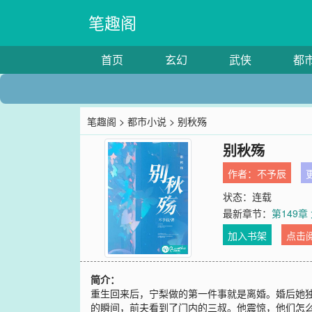
笔趣阁
首页
玄幻
武侠
都
笔趣阁
>
都市小说
> 别秋殇
别秋殇
作者：
不予辰
更
状态：连载
最新章节：
第149章
加入书架
点击
简介：
重生回来后，宁梨做的第一件事就是离婚。婚后她独
的瞬间，前夫看到了门内的三叔。他震惊，他们怎