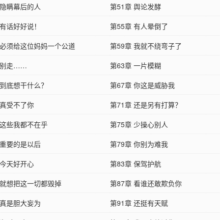
 隐瞒幕后的人
第51章 舆论发酵
 有话好好说！
第55章 有人晕倒了
章 必须给这位妈妈一个公道
第59章 我就不绕弯子了
 别走……
第63章 一片模糊
 到底想干什么？
第67章 你这是威胁我
 真受不了你
第71章 还是另有打算？
 这些我都不在乎
第75章 少操心别人
 重要的是以后
第79章 你别为难我
 今天好开心
第83章 保驾护航
章 就想把这一切都毁掉
第87章 看谁还敢欺负你
 真是胆大妄为
第91章 还挺有天赋