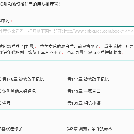
QQ群和微博微信里的朋友推荐哦！
掌中刺
/
就制霸乒乓了[九零]
、
绝色女总裁表白后，前妻悔哭了
、
重生成树：开局
穿进年代短剧，炮灰工具人不干了
、
奋斗九零：复员老兵摆摊养家
、
章 第148章 被修改了记忆
第147章 被修改了记忆
章 你叫其他人妈妈吧
第143章 一家三口
章 催眠
第139章 相信小姨
 你喜欢送你了
第3章 离婚，争夺抚养权