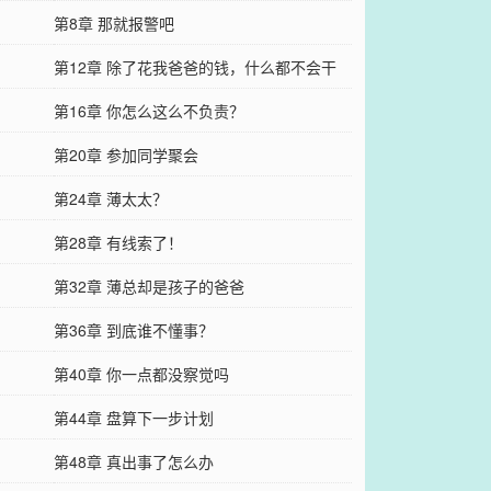
第8章 那就报警吧
第12章 除了花我爸爸的钱，什么都不会干
第16章 你怎么这么不负责？
第20章 参加同学聚会
第24章 薄太太？
第28章 有线索了！
第32章 薄总却是孩子的爸爸
第36章 到底谁不懂事？
第40章 你一点都没察觉吗
第44章 盘算下一步计划
第48章 真出事了怎么办