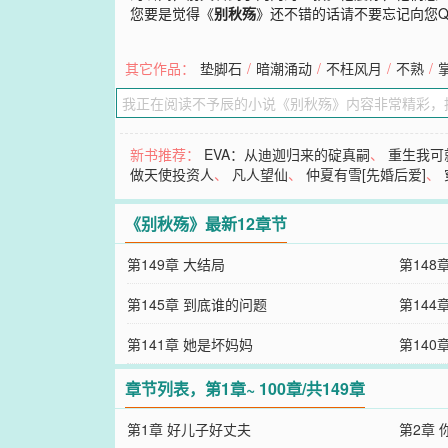
您要是觉得《
别秋殇
》还不错的话请不要忘记向您
其它作品：
垫脚石
/
暗潮涌动
/
不枉风月
/
不熟
/
新书推荐：
EVA：从迪迦归来的碇真嗣
、
重生我可
做天使投资人
、
凡人望仙
、
仲夏有雪[先婚后爱]
、
《别秋殇》最新12章节
第149章 大结局
第148
第145章 到底谁的问题
第144
第141章 她是坏妈妈
第140
章节列表，第1章~ 100章/共149章
第1章 好儿子好丈夫
第2章