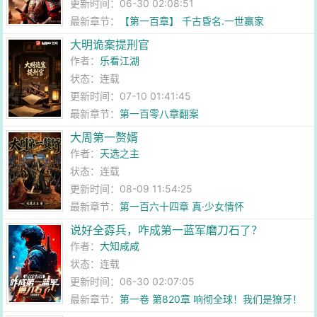
更新时间：06-30 02:08:51
最新章节：
【第一百章】 千古昏名.一世赢家
大明诡案提刑官
作者：
乐看江湖
状态：连载
更新时间：07-10 01:41:45
最新章节：
第一百零八章翻案
大周第一赘婿
作者：
天选之主
状态：连载
更新时间：08-09 11:54:25
最新章节：
第一百六十四章 真·少女情怀
说好全孬兵，咋成第一蓝军磨刀石了？
作者：
大知咸咸
状态：连载
更新时间：06-30 02:07:05
最新章节：
第一卷 第820章 响彻全球！我们是獠牙！