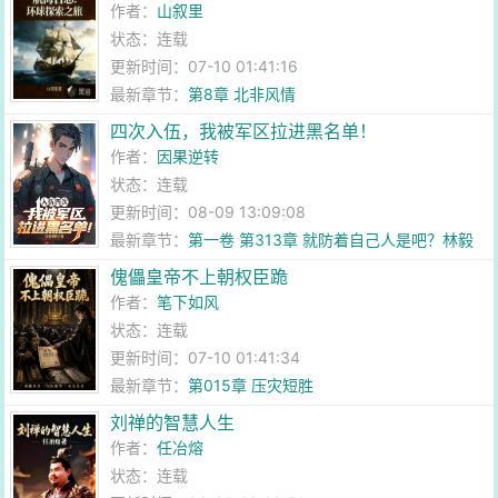
作者：
山叙里
状态：连载
更新时间：07-10 01:41:16
最新章节：
第8章 北非风情
四次入伍，我被军区拉进黑名单！
作者：
因果逆转
状态：连载
更新时间：08-09 13:09:08
最新章节：
第一卷 第313章 就防着自己人是吧？林毅
不当人子！
傀儡皇帝不上朝权臣跪
作者：
笔下如风
状态：连载
更新时间：07-10 01:41:34
最新章节：
第015章 压灾短胜
刘禅的智慧人生
作者：
任冶熔
状态：连载