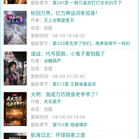
最新章节：
第241章 一群只喜欢打打杀杀的手下
轮回万界，亿万神话词条加身！
作者：
天上全都是星天
状态：连载
更新时间：08-08 19:06:26
最新章节：
第323章先宰了你们，再宰邪神不一样的
吗？
谍战：代号孤狼，小鬼子害怕极了
作者：
冰糖葫芦
状态：连载
更新时间：08-09 01:25:40
最新章节：
第513章 王静准备自杀
大明：我成万历随身老爷爷了？
作者：
关东豪杰
状态：连载
更新时间：08-08 00:14:06
最新章节：
第153章 地缘博弈
航海日志：环球探索之旅