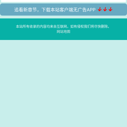
↓↓↓
追看新章节，下载本站客户端无广告APP
本站所有收录的内容均来自互联网，如有侵权我们将尽快删除。
网站地图