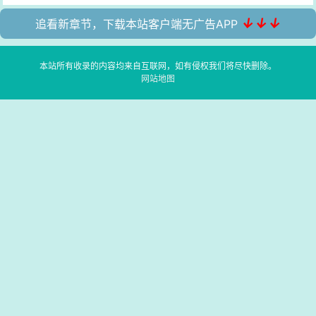
↓↓↓
追看新章节，下载本站客户端无广告APP
本站所有收录的内容均来自互联网，如有侵权我们将尽快删除。
网站地图