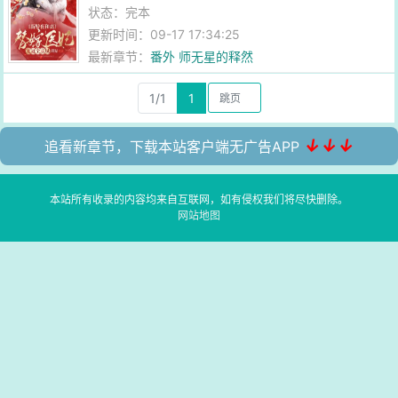
状态：完本
更新时间：09-17 17:34:25
最新章节：
番外 师无星的释然
1/1
1
↓↓↓
追看新章节，下载本站客户端无广告APP
本站所有收录的内容均来自互联网，如有侵权我们将尽快删除。
网站地图